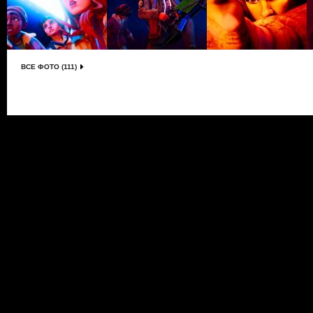
ВСЕ ФОТО (111)