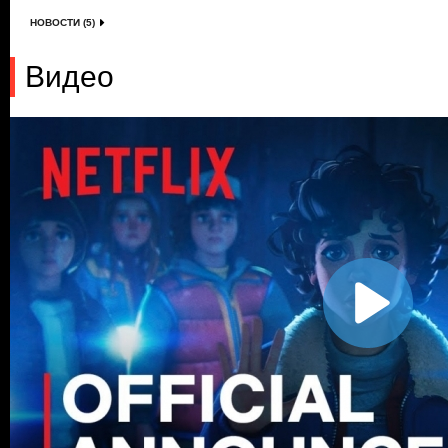
НОВОСТИ (5)
Видео