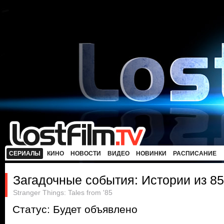
СЕРИАЛЫ
КИНО
НОВОСТИ
ВИДЕО
НОВИНКИ
РАСПИСАНИЕ
Загадочные события: Истории из 85
Stranger Things: Tales from '85
Статус: Будет объявлено