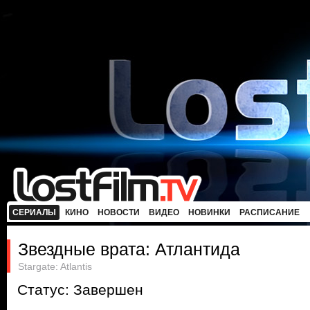
СЕРИАЛЫ
КИНО
НОВОСТИ
ВИДЕО
НОВИНКИ
РАСПИСАНИЕ
Звездные врата: Атлантида
Stargate: Atlantis
Статус: Завершен