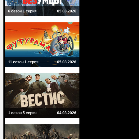
6 сезон 1 серия
05.08.2026
11 сезон 1 серия
05.08.2026
1 сезон 5 серия
04.08.2026