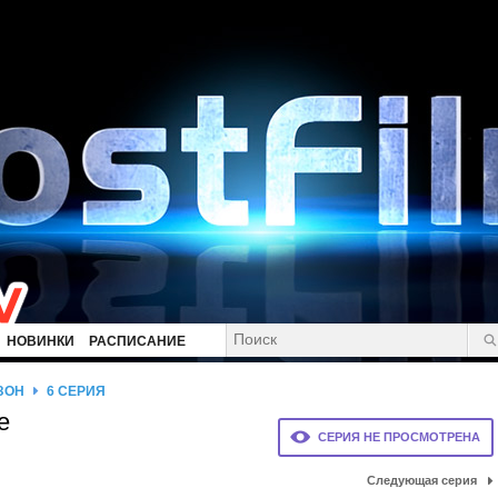
НОВИНКИ
РАСПИСАНИЕ
ЗОН
6 СЕРИЯ
е
СЕРИЯ НЕ ПРОСМОТРЕНА
Следующая серия