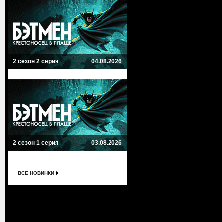
2 сезон 2 серия
04.08.2026
2 сезон 1 серия
03.08.2026
ВСЕ НОВИНКИ