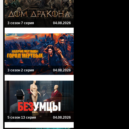
3 сезон 7 серия
04.08.2026
3 сезон 2 серия
04.08.2026
5 сезон 13 серия
04.08.2026