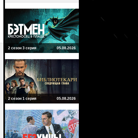
2 сезон 3 серия
05.08.2026
2 сезон 1 серия
05.08.2026