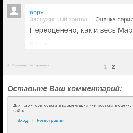
anpy
|
Заслуженный зритель
Оценка серии
Переоценено, как и весь Мар
Ответить
Предыдущая страница
1
2
Оставьте Ваш комментарий:
Для того чтобы оставить комментарий или поставить оценку
сайте.
Вход
|
Регистрация