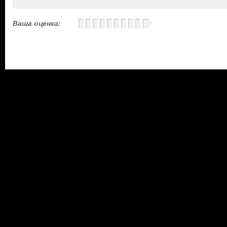
Ваша оценка: