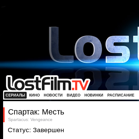
СЕРИАЛЫ
КИНО
НОВОСТИ
ВИДЕО
НОВИНКИ
РАСПИСАНИЕ
Спартак: Месть
Spartacus: Vengeance
Статус: Завершен