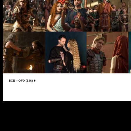
ВСЕ ФОТО (236)