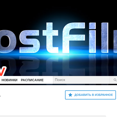
НОВИНКИ
РАСПИСАНИЕ
а
ДОБАВИТЬ В ИЗБРАННОЕ