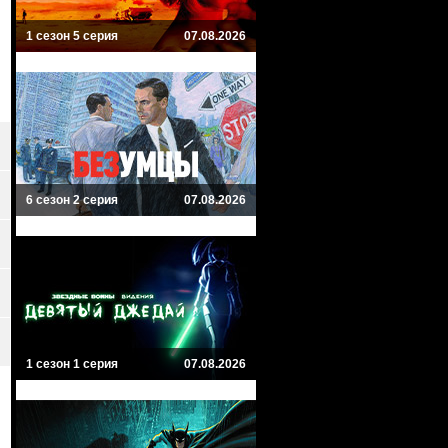
1 сезон 5 серия
07.08.2026
6 сезон 2 серия
07.08.2026
1 сезон 1 серия
07.08.2026