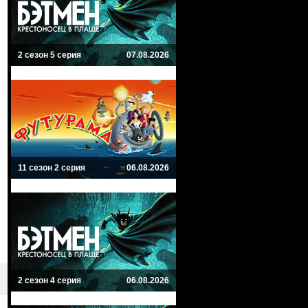
2 сезон 5 серия
07.08.2026
11 сезон 2 серия
06.08.2026
2 сезон 4 серия
06.08.2026