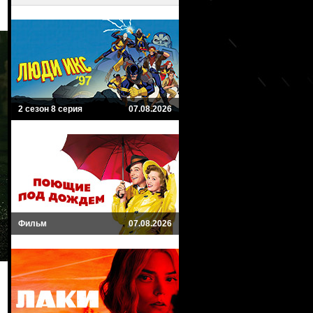
2 сезон 8 серия
07.08.2026
Фильм
07.08.2026