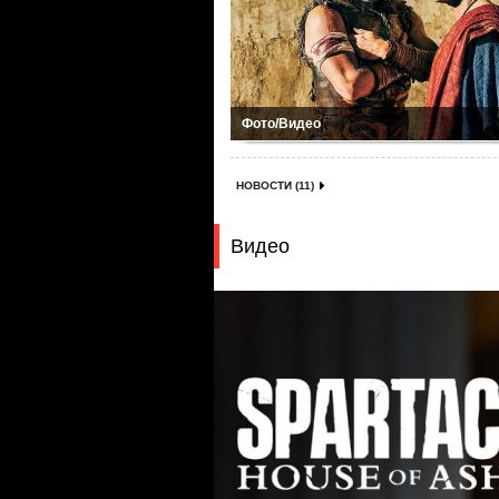
Фото/Видео
НОВОСТИ (11)
Видео