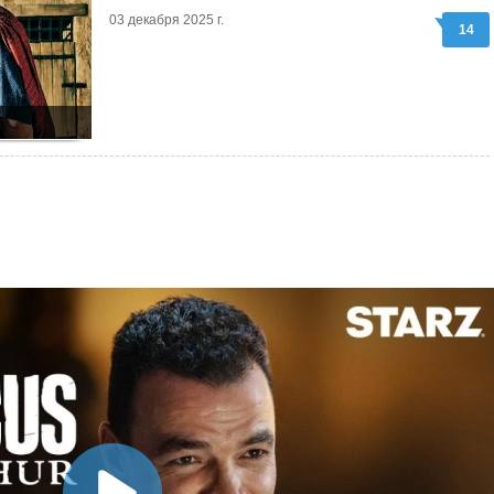
03 декабря 2025 г.
14