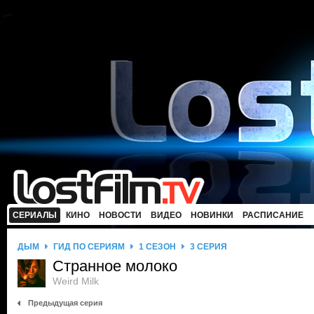
СЕРИАЛЫ
КИНО
НОВОСТИ
ВИДЕО
НОВИНКИ
РАСПИСАНИЕ
ДЫМ
ГИД ПО СЕРИЯМ
1 СЕЗОН
3 СЕРИЯ
Странное молоко
Weird Milk
Предыдущая серия