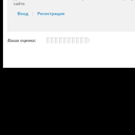
сайте.
Вход
|
Регистрация
Ваша оценка: