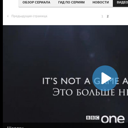
ОБЗОР СЕРИАЛА
ГИД ПО СЕРИЯМ
НОВОСТИ
ВИДЕ
Предыдущая страница
1
2