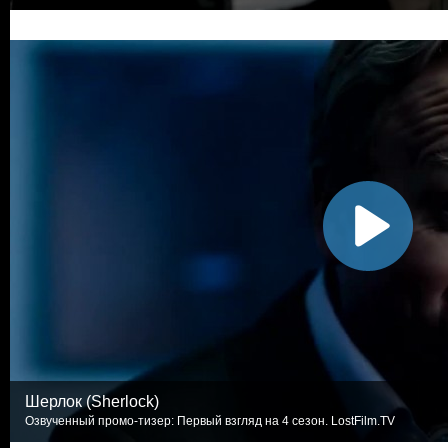
Шерлок (Sherlock)
Озвученный промо-тизер: Первый взгляд на 4 сезон. LostFilm.TV