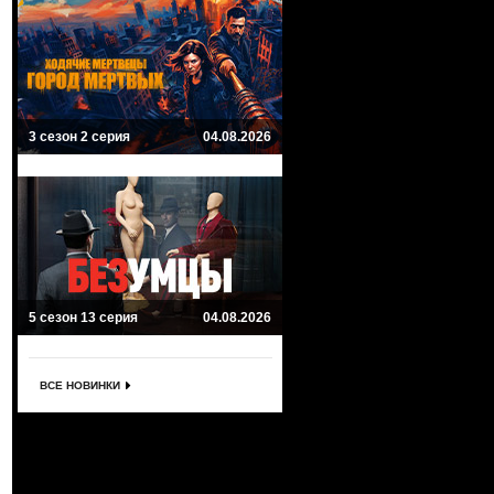
3 сезон 2 серия
04.08.2026
5 сезон 13 серия
04.08.2026
ВСЕ НОВИНКИ