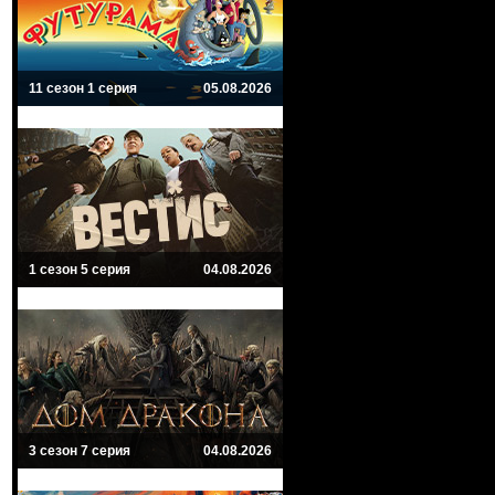
11 сезон 1 серия
05.08.2026
1 сезон 5 серия
04.08.2026
3 сезон 7 серия
04.08.2026