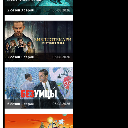
2 сезон 3 серия
05.08.2026
2 сезон 1 серия
05.08.2026
6 сезон 1 серия
05.08.2026