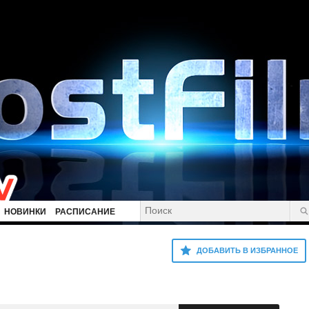
НОВИНКИ
РАСПИСАНИЕ
ДОБАВИТЬ В ИЗБРАННОЕ