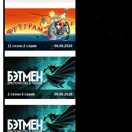
11 сезон 2 серия
06.08.2026
2 сезон 4 серия
06.08.2026