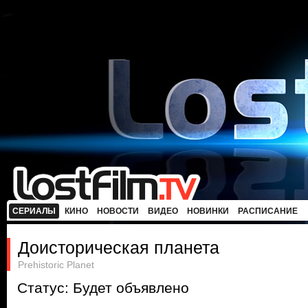
СЕРИАЛЫ
КИНО
НОВОСТИ
ВИДЕО
НОВИНКИ
РАСПИСАНИЕ
Доисторическая планета
Prehistoric Planet
Статус: Будет объявлено