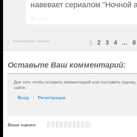
навевает сериалом "Ночной а
Ответить
Предыдущая страница
1
2
3
4
...
8
Оставьте Ваш комментарий:
Для того чтобы оставить комментарий или поставить оценку
сайте.
Вход
|
Регистрация
Ваша оценка: