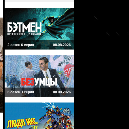
2 сезон 6 серия
08.08.2026
6 сезон 3 серия
08.08.2026