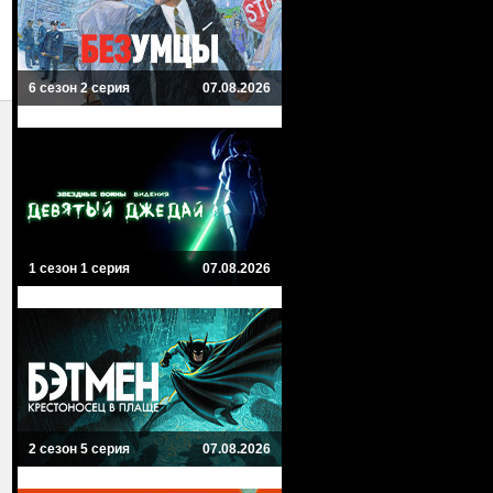
6 сезон 2 серия
07.08.2026
1 сезон 1 серия
07.08.2026
2 сезон 5 серия
07.08.2026