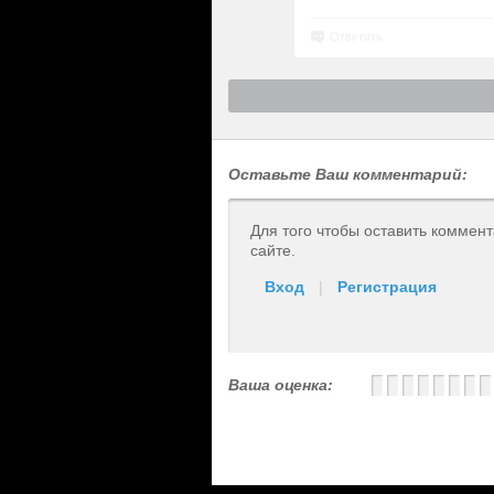
Ответить
Оставьте Ваш комментарий:
Для того чтобы оставить коммен
сайте.
Вход
|
Регистрация
Ваша оценка: