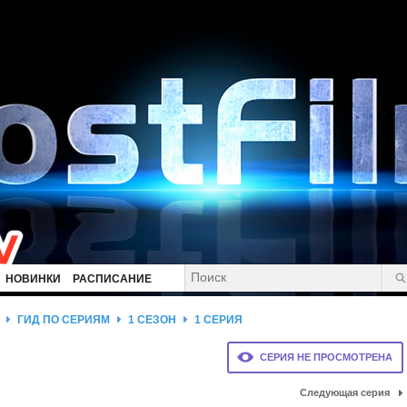
НОВИНКИ
РАСПИСАНИЕ
ГИД ПО СЕРИЯМ
1 СЕЗОН
1 СЕРИЯ
СЕРИЯ НЕ ПРОСМОТРЕНА
Следующая серия