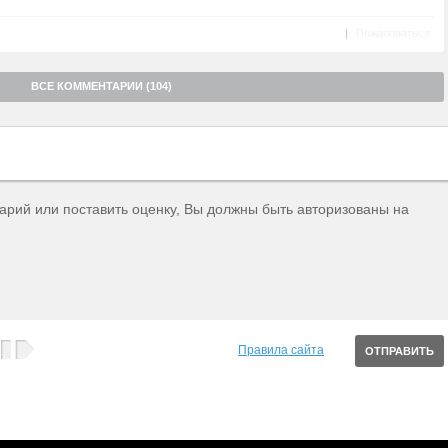
|
Пожаловаться
ВСЕ КОММЕНТАРИИ (104)
тарий или поставить оценку, Вы должны быть авторизованы на
Правила сайта