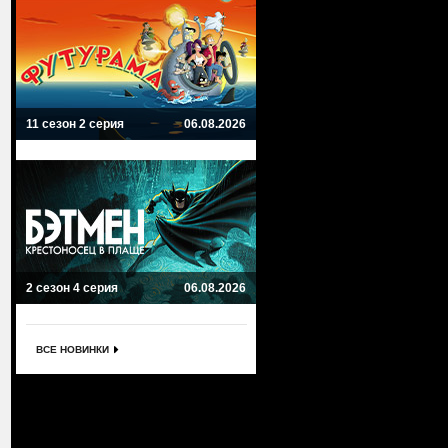
11 сезон 2 серия
06.08.2026
2 сезон 4 серия
06.08.2026
ВСЕ НОВИНКИ