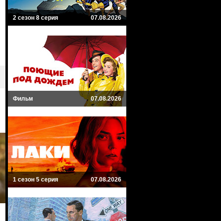
2 сезон 8 серия
07.08.2026
Фильм
07.08.2026
1 сезон 5 серия
07.08.2026