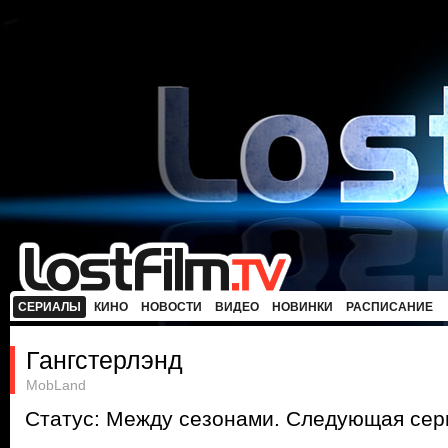
СЕРИАЛЫ
КИНО
НОВОСТИ
ВИДЕО
НОВИНКИ
РАСПИСАНИЕ
Гангстерлэнд
MobLand
Статус: Между сезонами. Следующая сери