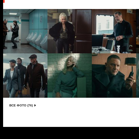
ВСЕ ФОТО (76)