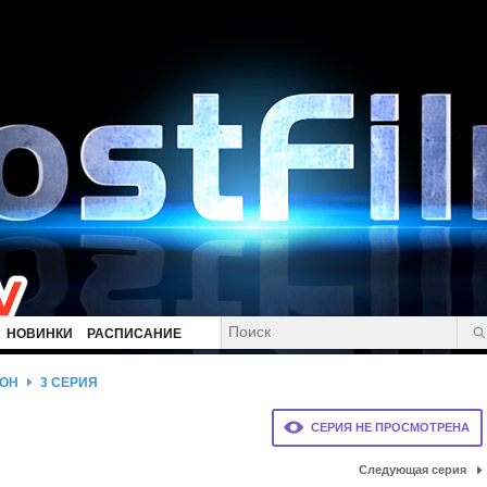
НОВИНКИ
РАСПИСАНИЕ
ЗОН
3 СЕРИЯ
СЕРИЯ НЕ ПРОСМОТРЕНА
Следующая серия