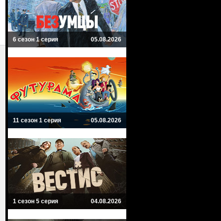
6 сезон 1 серия
05.08.2026
11 сезон 1 серия
05.08.2026
1 сезон 5 серия
04.08.2026