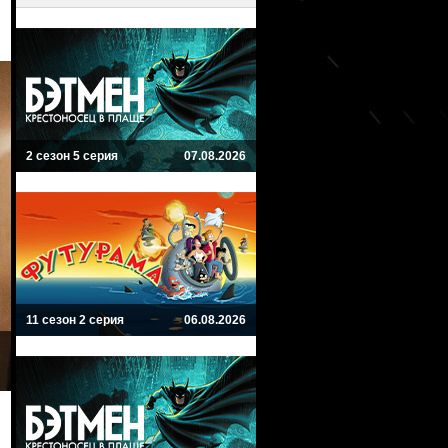
2 сезон 5 серия
07.08.2026
11 сезон 2 серия
06.08.2026