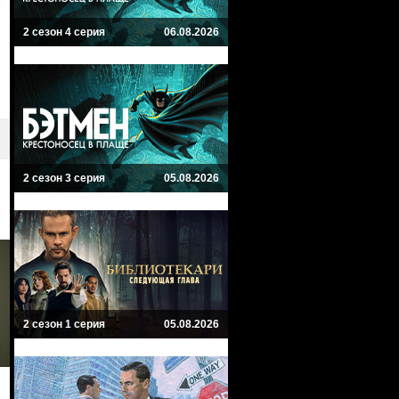
2 сезон 4 серия
06.08.2026
2 сезон 3 серия
05.08.2026
2 сезон 1 серия
05.08.2026