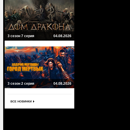
3 сезон 7 серия
04.08.2026
3 сезон 2 серия
04.08.2026
ВСЕ НОВИНКИ