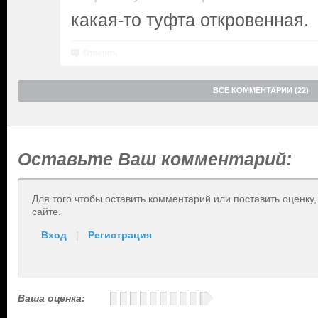
какая-то туфта откровенная.
Ответить
ВСЕ КОММЕНТАРИИ (22)
Оставьте Ваш комментарий:
Для того чтобы оставить комментарий или поставить оценку
сайте.
Вход
|
Регистрация
Ваша оценка: