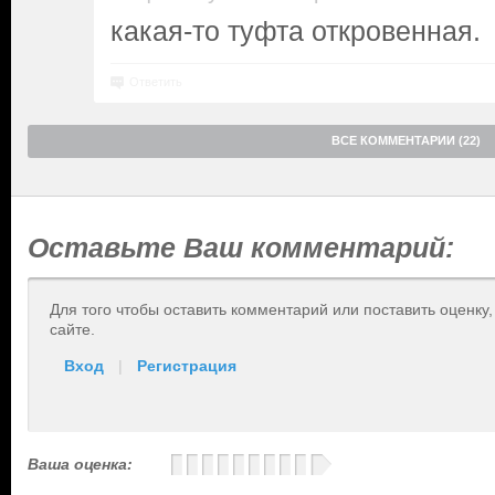
какая-то туфта откровенная.
Ответить
ВСЕ КОММЕНТАРИИ (22)
Оставьте Ваш комментарий:
Для того чтобы оставить комментарий или поставить оценку
сайте.
Вход
|
Регистрация
Ваша оценка: