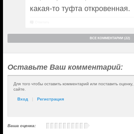
какая-то туфта откровенная.
Ответить
ВСЕ КОММЕНТАРИИ (22)
Оставьте Ваш комментарий:
Для того чтобы оставить комментарий или поставить оценку
сайте.
Вход
|
Регистрация
Ваша оценка: