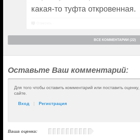
какая-то туфта откровенная.
Ответить
ВСЕ КОММЕНТАРИИ (22)
Оставьте Ваш комментарий:
Для того чтобы оставить комментарий или поставить оценку
сайте.
Вход
|
Регистрация
Ваша оценка: