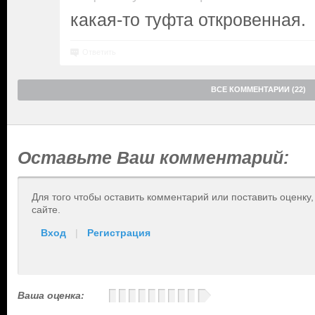
какая-то туфта откровенная.
Ответить
ВСЕ КОММЕНТАРИИ (22)
Оставьте Ваш комментарий:
Для того чтобы оставить комментарий или поставить оценку
сайте.
Вход
|
Регистрация
Ваша оценка: