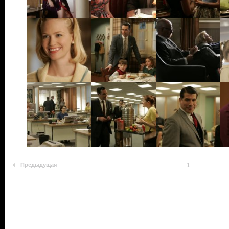
Предыдущая
1