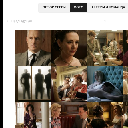
ОБЗОР СЕРИИ
ФОТО
АКТЕРЫ И КОМАНДА
Предыдущая
1