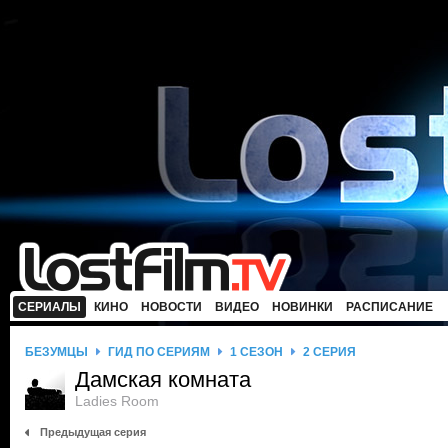
СЕРИАЛЫ
КИНО
НОВОСТИ
ВИДЕО
НОВИНКИ
РАСПИСАНИЕ
БЕЗУМЦЫ
ГИД ПО СЕРИЯМ
1 СЕЗОН
2 СЕРИЯ
Дамская комната
Ladies Room
Предыдущая серия