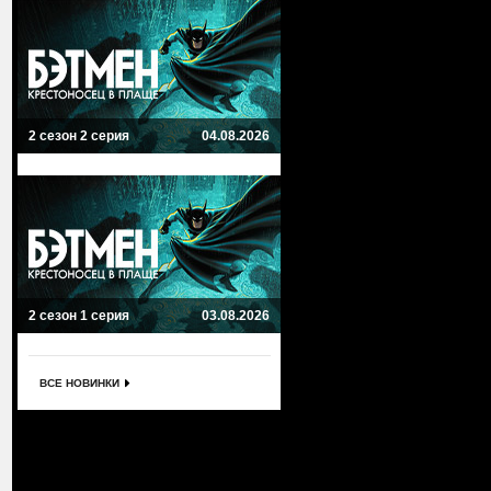
2 сезон 2 серия
04.08.2026
2 сезон 1 серия
03.08.2026
ВСЕ НОВИНКИ