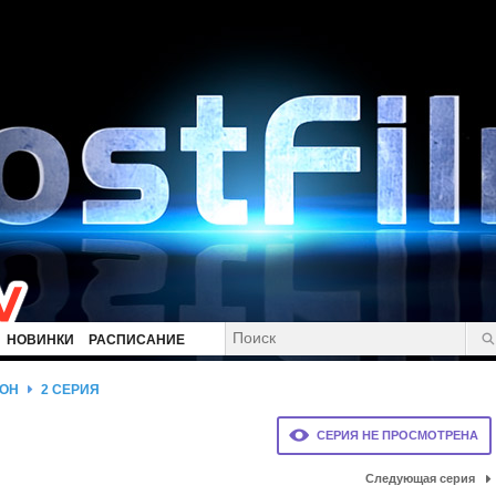
НОВИНКИ
РАСПИСАНИЕ
ЗОН
2 СЕРИЯ
СЕРИЯ НЕ ПРОСМОТРЕНА
Следующая серия