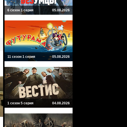
6 сезон 1 серия
05.08.2026
11 сезон 1 серия
05.08.2026
1 сезон 5 серия
04.08.2026