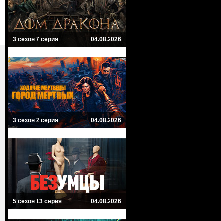
3 сезон 7 серия
04.08.2026
3 сезон 2 серия
04.08.2026
5 сезон 13 серия
04.08.2026