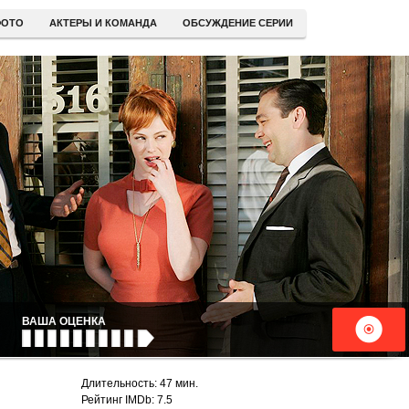
ОТО
АКТЕРЫ И КОМАНДА
ОБСУЖДЕНИЕ СЕРИИ
ВАША ОЦЕНКА
Длительность: 47 мин.
Рейтинг IMDb: 7.5