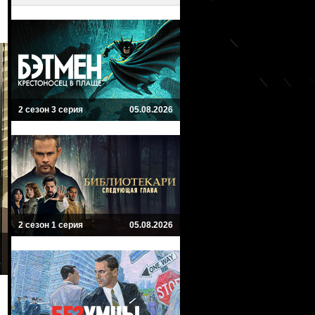
2 сезон 3 серия
05.08.2026
2 сезон 1 серия
05.08.2026