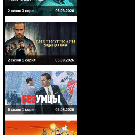
2 сезон 3 серия
05.08.2026
2 сезон 1 серия
05.08.2026
6 сезон 1 серия
05.08.2026