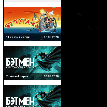
11 сезон 2 серия
06.08.2026
2 сезон 4 серия
06.08.2026