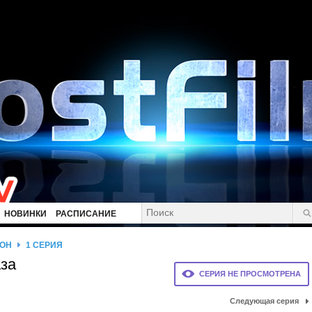
НОВИНКИ
РАСПИСАНИЕ
ЗОН
1 СЕРИЯ
аза
СЕРИЯ НЕ ПРОСМОТРЕНА
Следующая серия