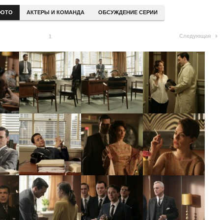
ОТО
АКТЕРЫ И КОМАНДА
ОБСУЖДЕНИЕ СЕРИИ
Следующая
1