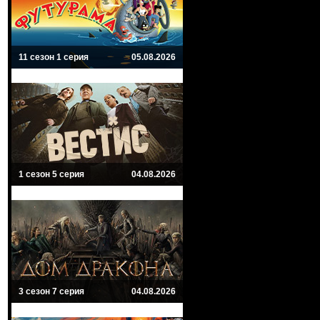
11 сезон 1 серия
05.08.2026
1 сезон 5 серия
04.08.2026
3 сезон 7 серия
04.08.2026