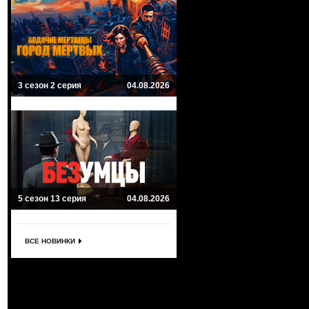
3 сезон 2 серия
04.08.2026
5 сезон 13 серия
04.08.2026
ВСЕ НОВИНКИ