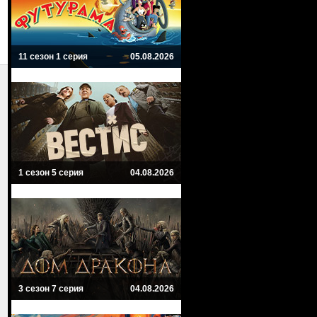
11 сезон 1 серия
05.08.2026
1 сезон 5 серия
04.08.2026
3 сезон 7 серия
04.08.2026