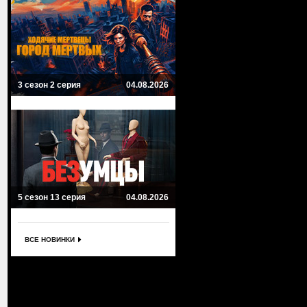
3 сезон 2 серия
04.08.2026
5 сезон 13 серия
04.08.2026
ВСЕ НОВИНКИ