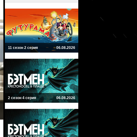
11 сезон 2 серия
06.08.2026
2 сезон 4 серия
06.08.2026