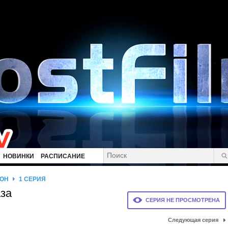
НОВИНКИ
РАСПИСАНИЕ
ЗОН
1 СЕРИЯ
аза
СЕРИЯ НЕ ПРОСМОТРЕНА
Следующая серия