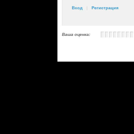
Вход
|
Регистрация
Ваша оценка: