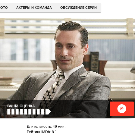
ОТО
АКТЕРЫ И КОМАНДА
ОБСУЖДЕНИЕ СЕРИИ
ВАША ОЦЕНКА
Длительность: 49 мин.
Рейтинг IMDb: 8.1