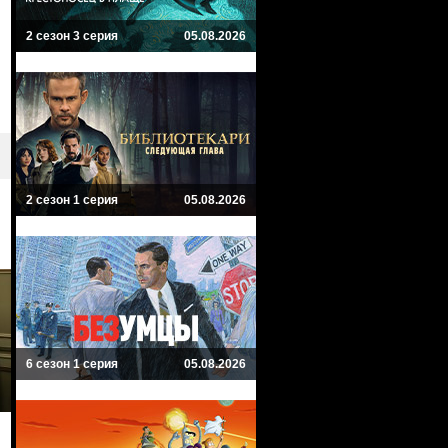
2 сезон 3 серия
05.08.2026
2 сезон 1 серия
05.08.2026
6 сезон 1 серия
05.08.2026