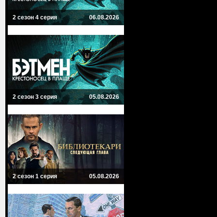
2 сезон 4 серия
06.08.2026
2 сезон 3 серия
05.08.2026
2 сезон 1 серия
05.08.2026