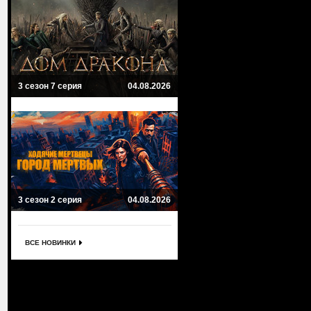
3 сезон 7 серия
04.08.2026
3 сезон 2 серия
04.08.2026
ВСЕ НОВИНКИ