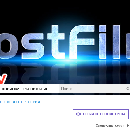
НОВИНКИ
РАСПИСАНИЕ
1 СЕЗОН
1 СЕРИЯ
СЕРИЯ НЕ ПРОСМОТРЕНА
Следующая серия