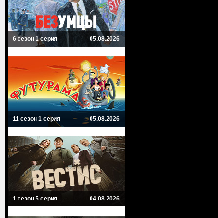
6 сезон 1 серия
05.08.2026
11 сезон 1 серия
05.08.2026
1 сезон 5 серия
04.08.2026