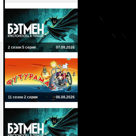
2 сезон 5 серия
07.08.2026
11 сезон 2 серия
06.08.2026