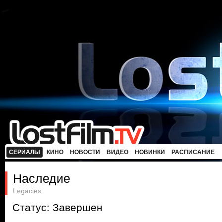
СЕРИАЛЫ
КИНО
НОВОСТИ
ВИДЕО
НОВИНКИ
РАСПИСАНИЕ
Наследие
Legacies
Статус: Завершен