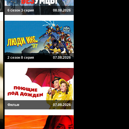
6 сезон 3 серия
08.08.2026
2 сезон 8 серия
07.08.2026
Фильм
07.08.2026