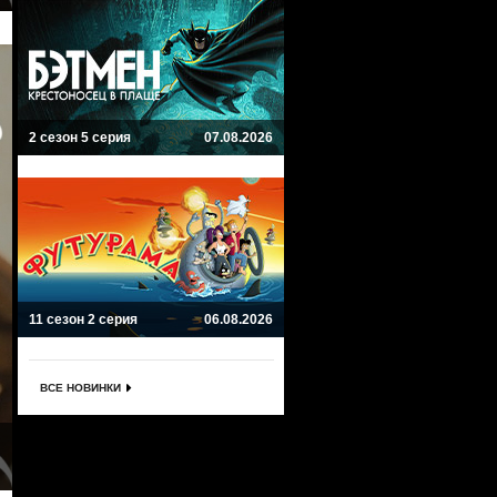
2 сезон 5 серия
07.08.2026
11 сезон 2 серия
06.08.2026
ВСЕ НОВИНКИ