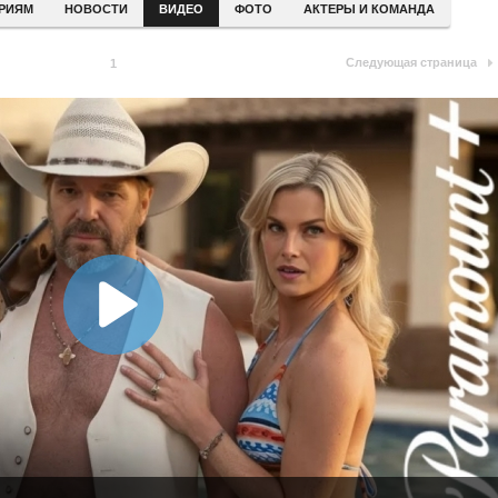
ЕРИЯМ
НОВОСТИ
ВИДЕО
ФОТО
АКТЕРЫ И КОМАНДА
Следующая страница
1