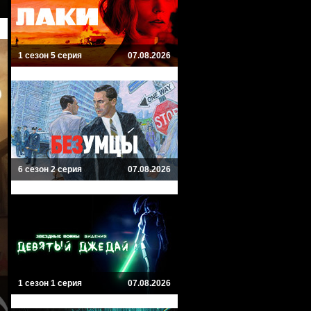
1 сезон 5 серия
07.08.2026
6 сезон 2 серия
07.08.2026
1 сезон 1 серия
07.08.2026