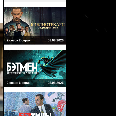
2 сезон 2 серия
08.08.2026
2 сезон 6 серия
08.08.2026