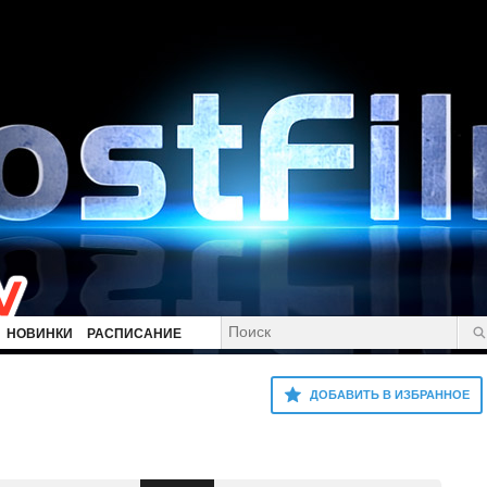
НОВИНКИ
РАСПИСАНИЕ
ДОБАВИТЬ В ИЗБРАННОЕ