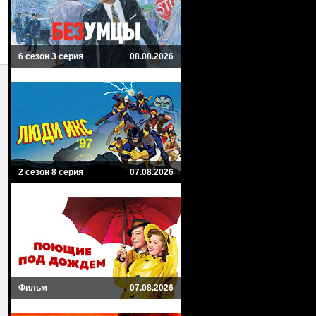
6 сезон 3 серия
08.08.2026
2 сезон 8 серия
07.08.2026
Фильм
07.08.2026