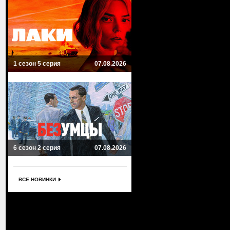
1 сезон 5 серия
07.08.2026
6 сезон 2 серия
07.08.2026
ВСЕ НОВИНКИ