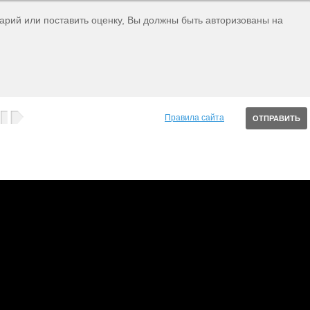
тарий или поставить оценку, Вы должны быть авторизованы на
Правила сайта