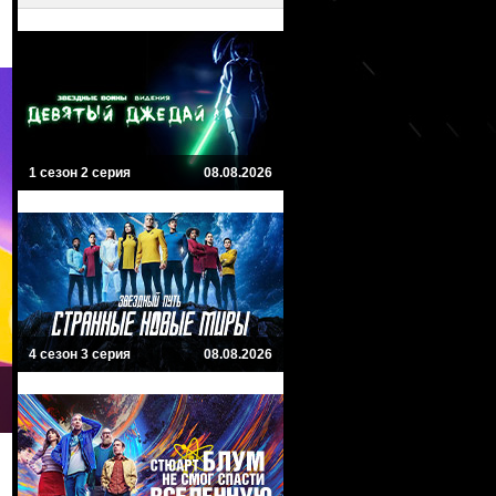
1 сезон 2 серия
08.08.2026
4 сезон 3 серия
08.08.2026