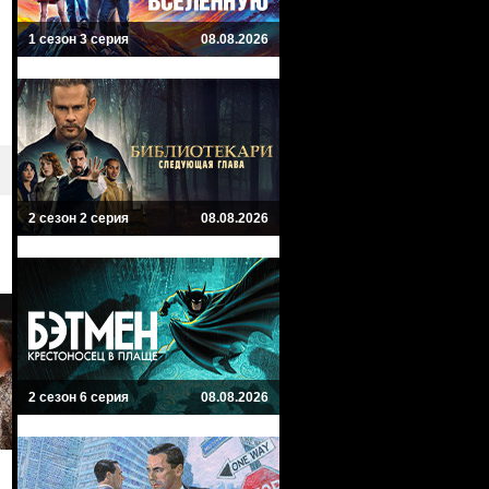
1 сезон 3 серия
08.08.2026
2 сезон 2 серия
08.08.2026
2 сезон 6 серия
08.08.2026