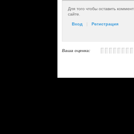
Для того чтобы оставить коммен
сайте.
Вход
|
Регистрация
Ваша оценка: