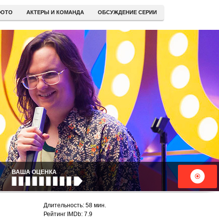
ОТО
АКТЕРЫ И КОМАНДА
ОБСУЖДЕНИЕ СЕРИИ
ВАША ОЦЕНКА
Длительность: 58 мин.
Рейтинг IMDb: 7.9