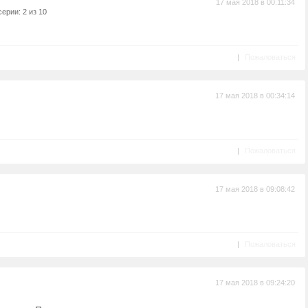
17 мая 2018 в 00:11:34
ерии: 2 из 10
|
Пожаловаться
17 мая 2018 в 00:34:14
|
Пожаловаться
17 мая 2018 в 09:08:42
|
Пожаловаться
17 мая 2018 в 09:24:20