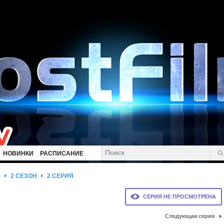
НОВИНКИ
РАСПИСАНИЕ
М
2 СЕЗОН
2 СЕРИЯ
СЕРИЯ НЕ ПРОСМОТРЕНА
Следующая серия