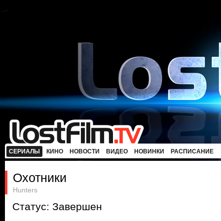
СЕРИАЛЫ
КИНО
НОВОСТИ
ВИДЕО
НОВИНКИ
РАСПИСАНИЕ
Охотники
Hunters
Статус: Завершен