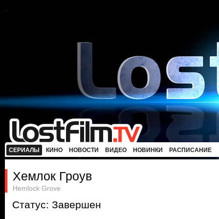
СЕРИАЛЫ
КИНО
НОВОСТИ
ВИДЕО
НОВИНКИ
РАСПИСАНИЕ
Хемлок Гроув
Hemlock Grove
Статус: Завершен