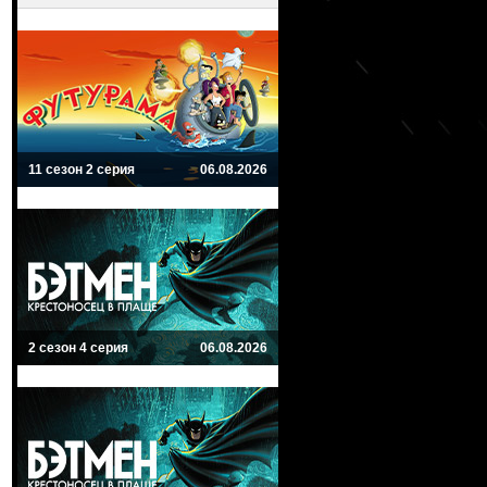
11 сезон 2 серия
06.08.2026
2 сезон 4 серия
06.08.2026