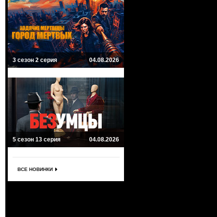
3 сезон 2 серия
04.08.2026
5 сезон 13 серия
04.08.2026
ВСЕ НОВИНКИ