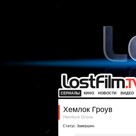
СЕРИАЛЫ
КИНО
НОВОСТИ
ВИДЕО
Хемлок Гроув
Hemlock Grove
Статус: Завершен