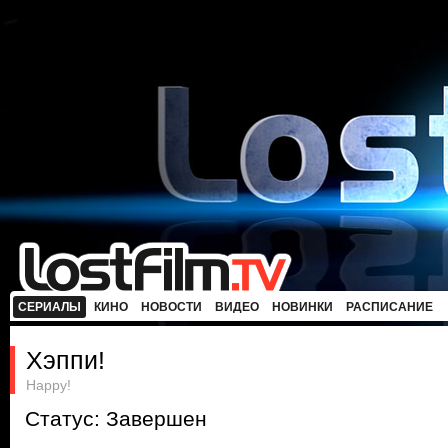
СЕРИАЛЫ
КИНО
НОВОСТИ
ВИДЕО
НОВИНКИ
РАСПИСАНИЕ
Хэппи!
Happy!
Статус: Завершен