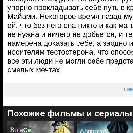
упорно прокладывать себе путь в 
Майами. Некоторое время назад м
ей, что без него она никто и как ма
не нужна и ничего не добьется, и 
намерена доказать себе, а заодно
носителям тестостерона, что способ
все эти люди не могли себе предст
смелых мечтах.
Поде
Похожие фильмы и сериалы