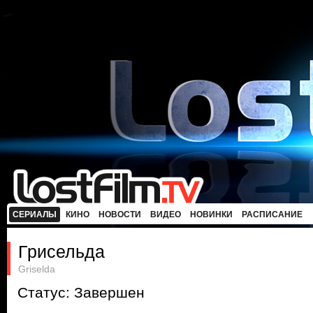
СЕРИАЛЫ
КИНО
НОВОСТИ
ВИДЕО
НОВИНКИ
РАСПИСАНИЕ
Грисельда
Griselda
Статус: Завершен