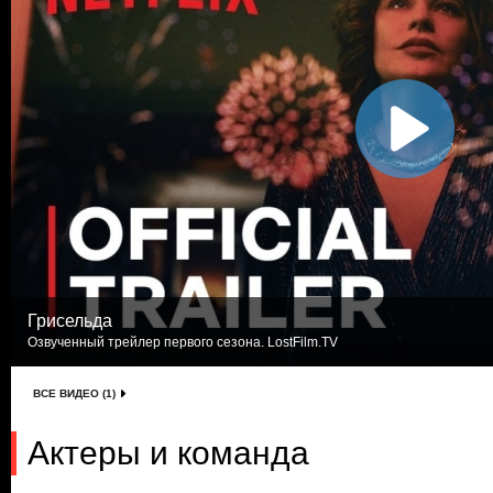
Грисельда
Озвученный трейлер первого сезона. LostFilm.TV
ВСЕ ВИДЕО (1)
Актеры и команда