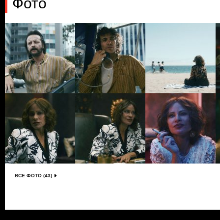
Фото
ВСЕ ФОТО (43)