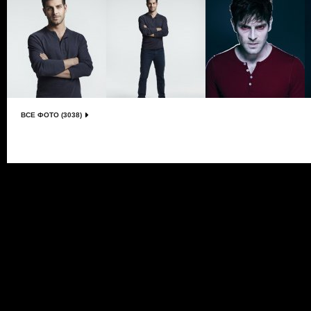
ВСЕ ФОТО (3038)