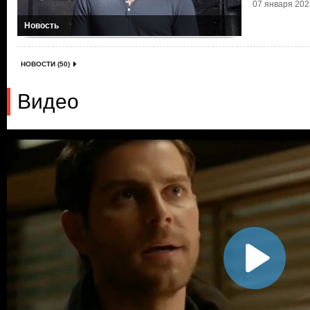
07 января 2025
Новость
НОВОСТИ (50)
Видео