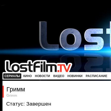
СЕРИАЛЫ
КИНО
НОВОСТИ
ВИДЕО
НОВИНКИ
РАСПИСАНИЕ
Гримм
Grimm
Статус: Завершен