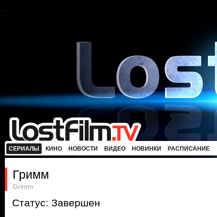
СЕРИАЛЫ
КИНО
НОВОСТИ
ВИДЕО
НОВИНКИ
РАСПИСАНИЕ
Гримм
Grimm
Статус: Завершен