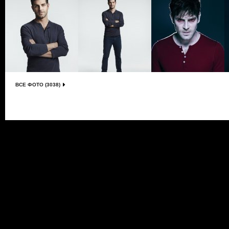
ВСЕ ФОТО (3038)