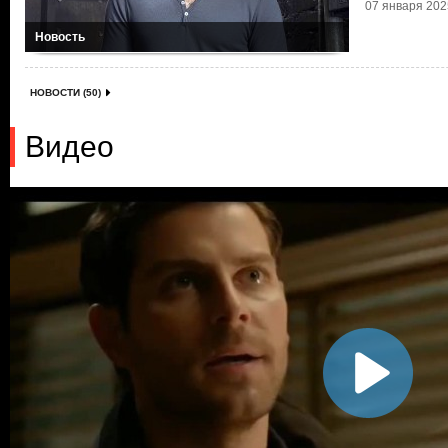
07 января 2025
Новость
НОВОСТИ (50)
Видео