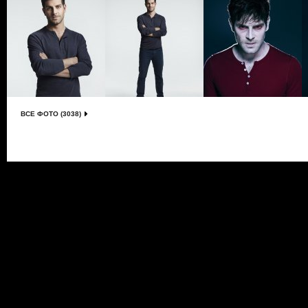
ВСЕ ФОТО (3038)