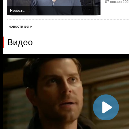
07 января 2025
Новость
НОВОСТИ (50)
Видео