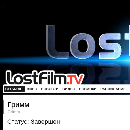
СЕРИАЛЫ
КИНО
НОВОСТИ
ВИДЕО
НОВИНКИ
РАСПИСАНИЕ
Гримм
Grimm
Статус: Завершен