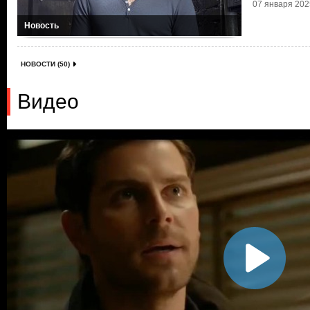
07 января 2025
Новость
НОВОСТИ (50)
Видео