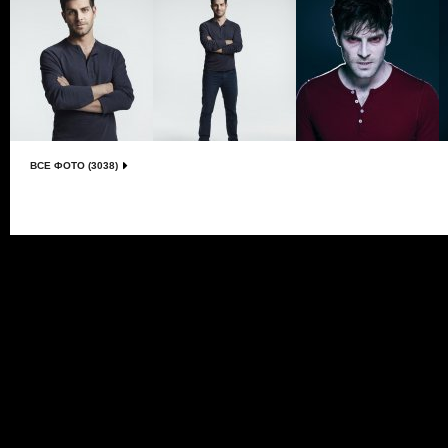
ВСЕ ФОТО (3038)