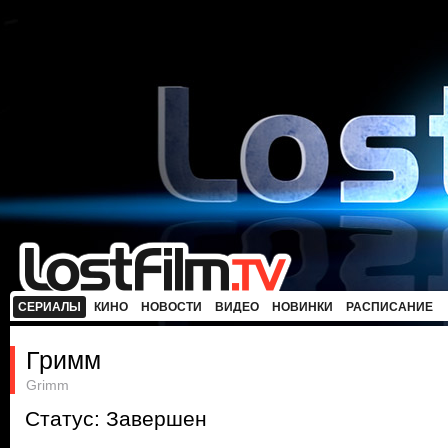
СЕРИАЛЫ
КИНО
НОВОСТИ
ВИДЕО
НОВИНКИ
РАСПИСАНИЕ
Гримм
Grimm
Статус: Завершен