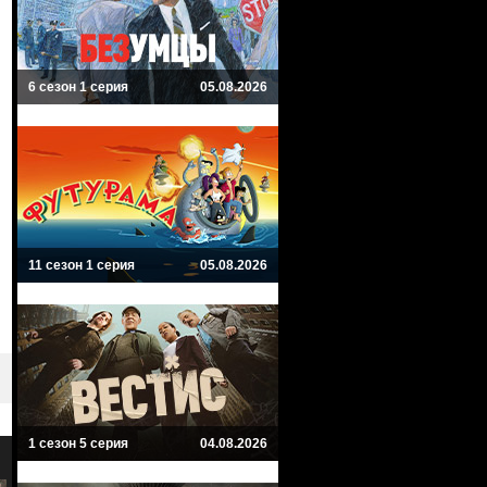
6 сезон 1 серия
05.08.2026
11 сезон 1 серия
05.08.2026
1 сезон 5 серия
04.08.2026