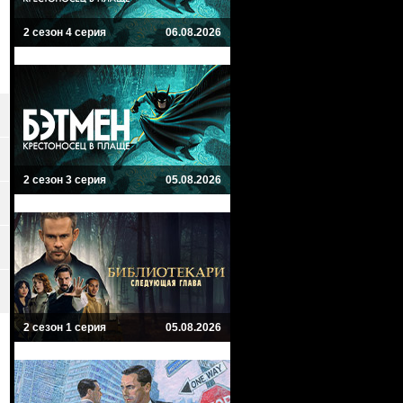
2 сезон 4 серия
06.08.2026
2 сезон 3 серия
05.08.2026
2 сезон 1 серия
05.08.2026