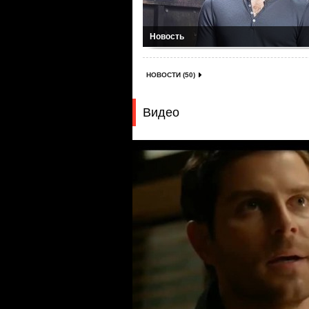
Новость
НОВОСТИ (50)
Видео