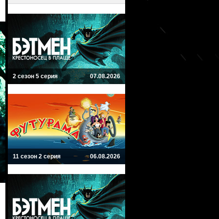
2 сезон 5 серия
07.08.2026
11 сезон 2 серия
06.08.2026