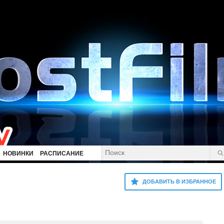
НОВИНКИ
РАСПИСАНИЕ
ДОБАВИТЬ В ИЗБРАННОЕ