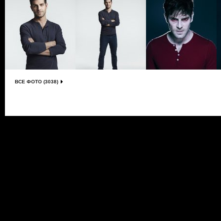
ВСЕ ФОТО (3038)