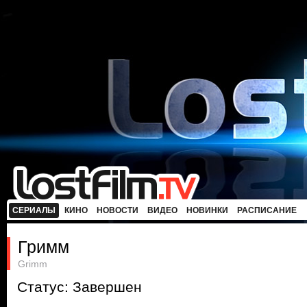
СЕРИАЛЫ
КИНО
НОВОСТИ
ВИДЕО
НОВИНКИ
РАСПИСАНИЕ
Гримм
Grimm
Статус: Завершен