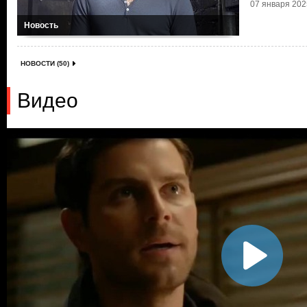
07 января 2025
Новость
НОВОСТИ (50)
Видео