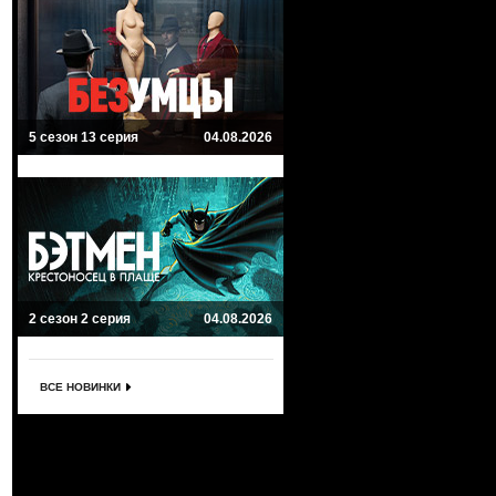
5 сезон 13 серия
04.08.2026
2 сезон 2 серия
04.08.2026
ВСЕ НОВИНКИ