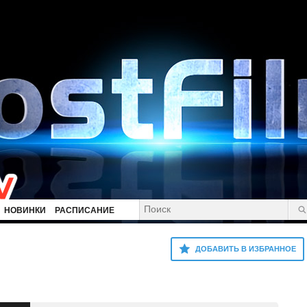
НОВИНКИ
РАСПИСАНИЕ
ДОБАВИТЬ В ИЗБРАННОЕ