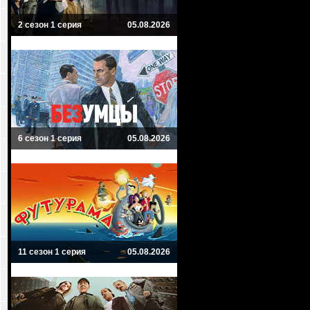
2 сезон 1 серия
05.08.2026
6 сезон 1 серия
05.08.2026
11 сезон 1 серия
05.08.2026