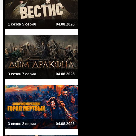
1 сезон 5 серия
04.08.2026
3 сезон 7 серия
04.08.2026
3 сезон 2 серия
04.08.2026