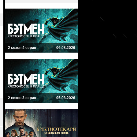
2 сезон 4 серия
06.08.2026
2 сезон 3 серия
05.08.2026