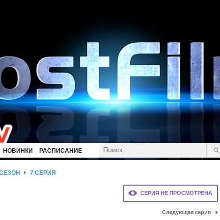
НОВИНКИ
РАСПИСАНИЕ
 СЕЗОН
7 СЕРИЯ
СЕРИЯ НЕ ПРОСМОТРЕНА
Следующая серия