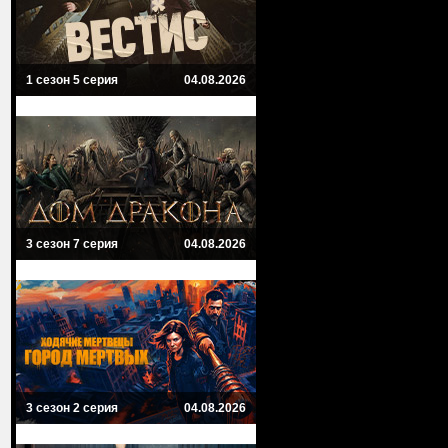
1 сезон 5 серия
04.08.2026
3 сезон 7 серия
04.08.2026
3 сезон 2 серия
04.08.2026