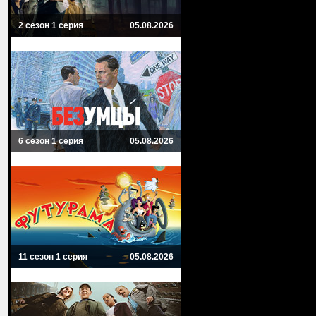
2 сезон 1 серия
05.08.2026
6 сезон 1 серия
05.08.2026
2798594
11 сезон 1 серия
05.08.2026