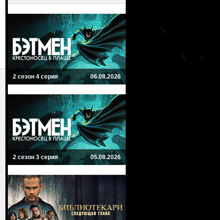
2 сезон 4 серия
06.08.2026
2 сезон 3 серия
05.08.2026