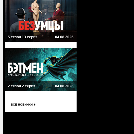
5 сезон 13 серия
04.08.2026
2 сезон 2 серия
04.08.2026
ВСЕ НОВИНКИ