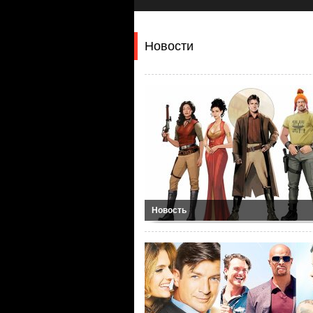
Новости
Новость