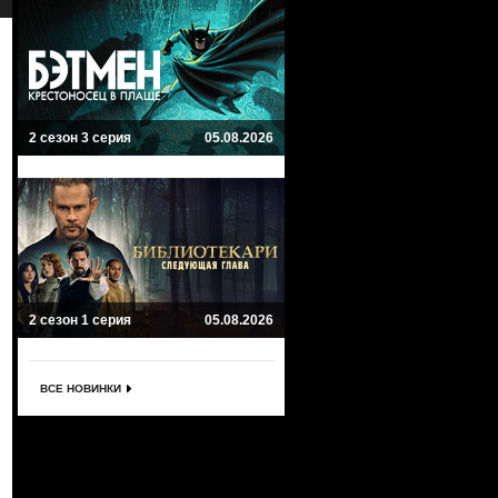
2 сезон 3 серия
05.08.2026
2 сезон 1 серия
05.08.2026
ВСЕ НОВИНКИ