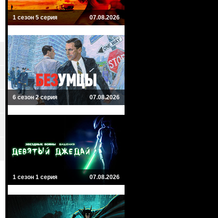
1 сезон 5 серия
07.08.2026
6 сезон 2 серия
07.08.2026
1 сезон 1 серия
07.08.2026