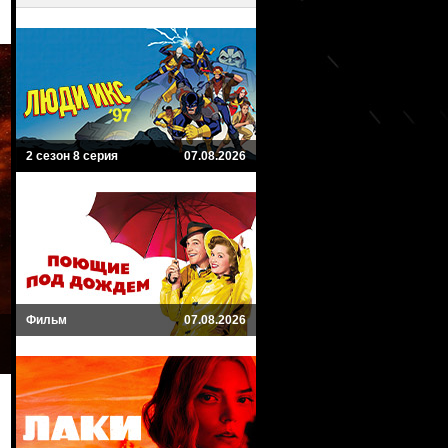
2 сезон 8 серия
07.08.2026
Фильм
07.08.2026