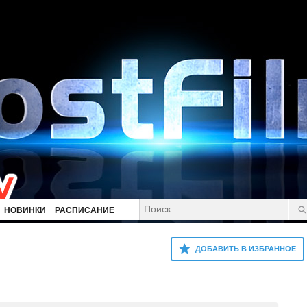
НОВИНКИ
РАСПИСАНИЕ
ДОБАВИТЬ В ИЗБРАННОЕ