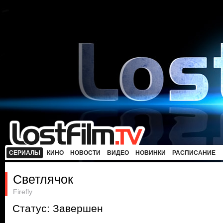
СЕРИАЛЫ
КИНО
НОВОСТИ
ВИДЕО
НОВИНКИ
РАСПИСАНИЕ
Светлячок
Firefly
Статус: Завершен