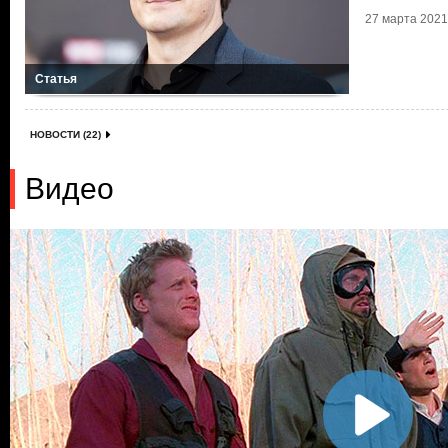
27 марта 2021 
Статья
НОВОСТИ (22)
Видео