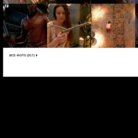
ВСЕ ФОТО (917)