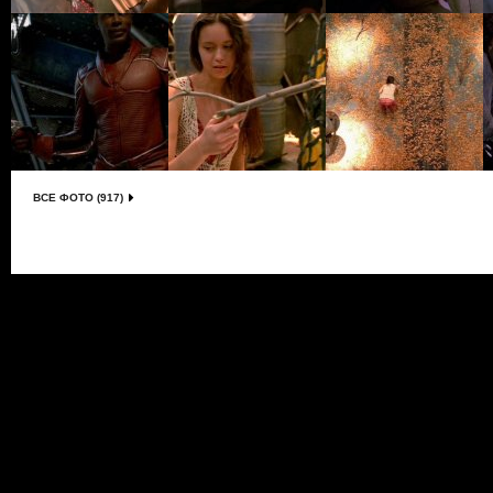
ВСЕ ФОТО (917)