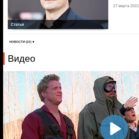
27 марта 2021 
Статья
НОВОСТИ (22)
Видео