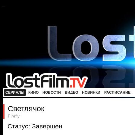
СЕРИАЛЫ
КИНО
НОВОСТИ
ВИДЕО
НОВИНКИ
РАСПИСАНИЕ
Светлячок
Firefly
Статус: Завершен