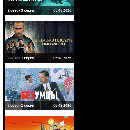
2 сезон 3 серия
05.08.2026
2 сезон 1 серия
05.08.2026
6 сезон 1 серия
05.08.2026