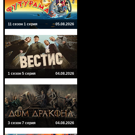
11 сезон 1 серия
05.08.2026
1 сезон 5 серия
04.08.2026
3 сезон 7 серия
04.08.2026