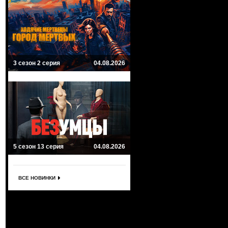
3 сезон 2 серия
04.08.2026
5 сезон 13 серия
04.08.2026
ВСЕ НОВИНКИ