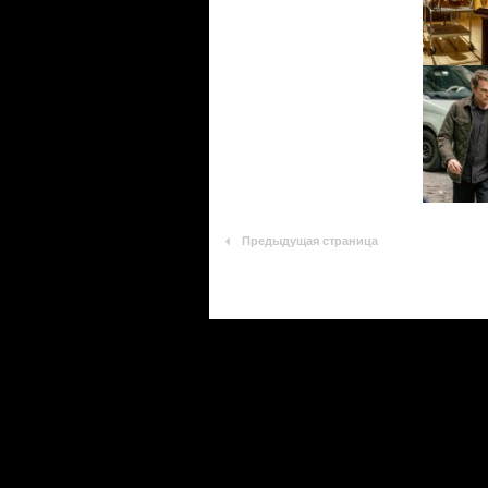
Предыдущая страница