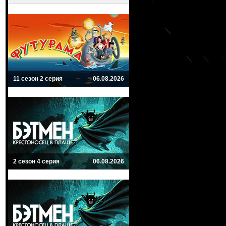
11 сезон 2 серия
06.08.2026
2 сезон 4 серия
06.08.2026