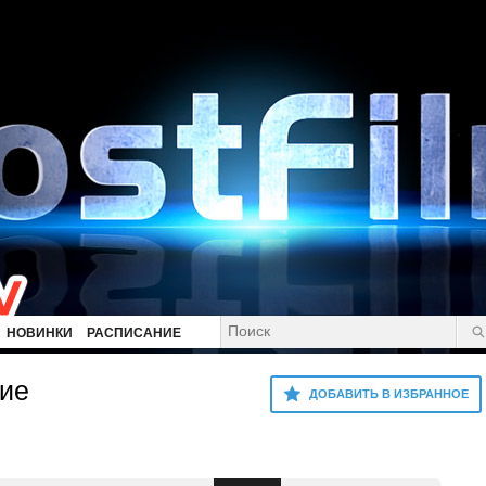
НОВИНКИ
РАСПИСАНИЕ
ние
ДОБАВИТЬ В ИЗБРАННОЕ