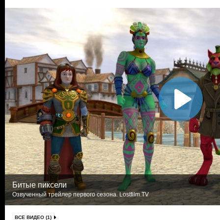
Битые пиксели
Озвученный трейлер первого сезона. Lostfilm.TV
ВСЕ ВИДЕО (1)