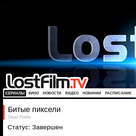
СЕРИАЛЫ
КИНО
НОВОСТИ
ВИДЕО
НОВИНКИ
РАСПИСАНИЕ
Битые пиксели
Dead Pixels
Статус: Завершен