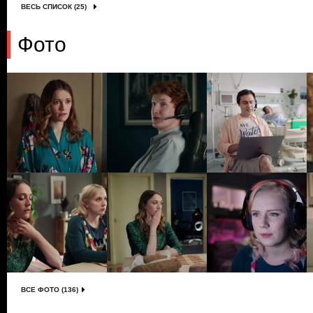
ВЕСЬ СПИСОК (25)
Фото
ВСЕ ФОТО (136)