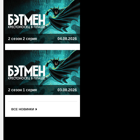
2 сезон 2 серия
04.08.2026
2 сезон 1 серия
03.08.2026
ВСЕ НОВИНКИ