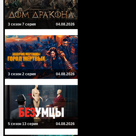
3 сезон 7 серия
04.08.2026
3 сезон 2 серия
04.08.2026
5 сезон 13 серия
04.08.2026