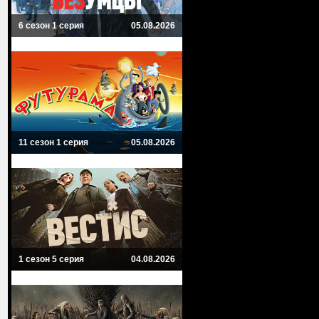
6 сезон 1 серия
05.08.2026
11 сезон 1 серия
05.08.2026
1 сезон 5 серия
04.08.2026