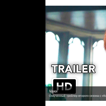
Чаки
Озвученный трейлер второго сезона с «Ко