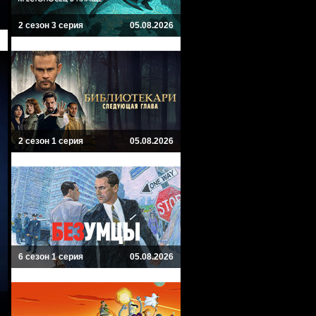
2 сезон 3 серия
05.08.2026
2 сезон 1 серия
05.08.2026
6 сезон 1 серия
05.08.2026