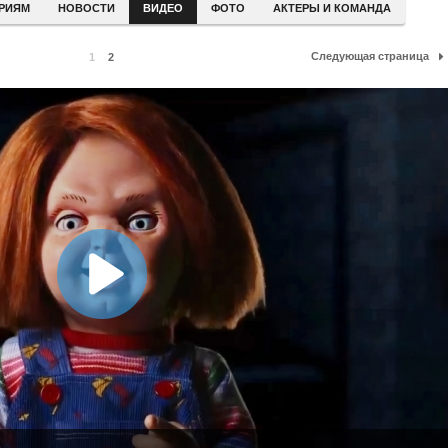
ЕРИЯМ
НОВОСТИ
ВИДЕО
ФОТО
АКТЕРЫ И КОМАНДА
Следующая страница
1
2