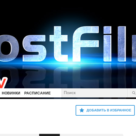
НОВИНКИ
РАСПИСАНИЕ
ДОБАВИТЬ В ИЗБРАННОЕ