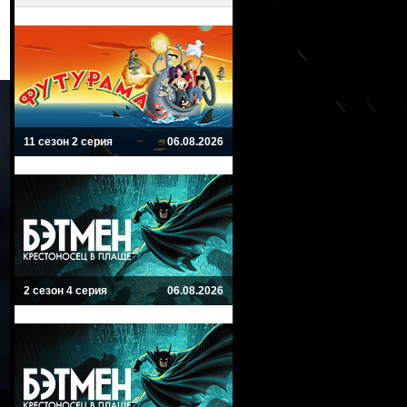
11 сезон 2 серия
06.08.2026
2 сезон 4 серия
06.08.2026