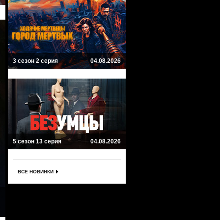
3 сезон 2 серия
04.08.2026
5 сезон 13 серия
04.08.2026
ВСЕ НОВИНКИ