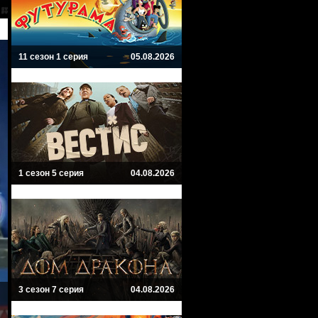
11 сезон 1 серия
05.08.2026
1 сезон 5 серия
04.08.2026
3 сезон 7 серия
04.08.2026