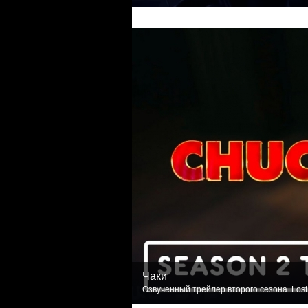
Чаки
Озвученный трейлер второго сезона. Lost