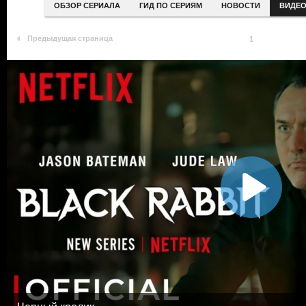
ОБЗОР СЕРИАЛА
ГИД ПО СЕРИЯМ
НОВОСТИ
ВИДЕ
Предыдущая страница
1