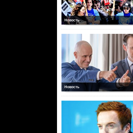
Новость
Новость