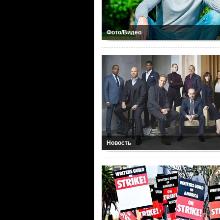
Фото/Видео
Новость