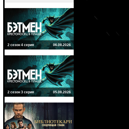
2 сезон 4 серия
06.08.2026
2 сезон 3 серия
05.08.2026