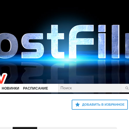
НОВИНКИ
РАСПИСАНИЕ
ДОБАВИТЬ В ИЗБРАННОЕ