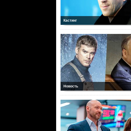
Кастинг
Новость