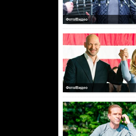
Фото/Видео
Фото/Видео