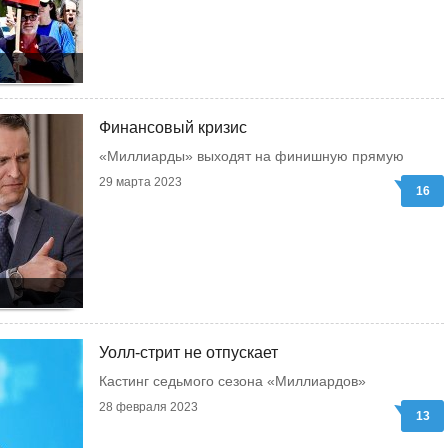
Финансовый кризис
«Миллиарды» выходят на финишную прямую
29 марта 2023
16
Уолл-стрит не отпускает
Кастинг седьмого сезона «Миллиардов»
28 февраля 2023
13