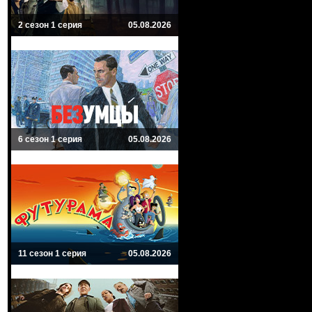
2 сезон 1 серия
05.08.2026
6 сезон 1 серия
05.08.2026
11 сезон 1 серия
05.08.2026