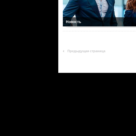
Новость
Предыдущая страница