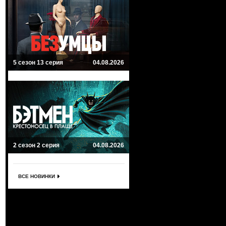
5 сезон 13 серия
04.08.2026
2 сезон 2 серия
04.08.2026
ВСЕ НОВИНКИ