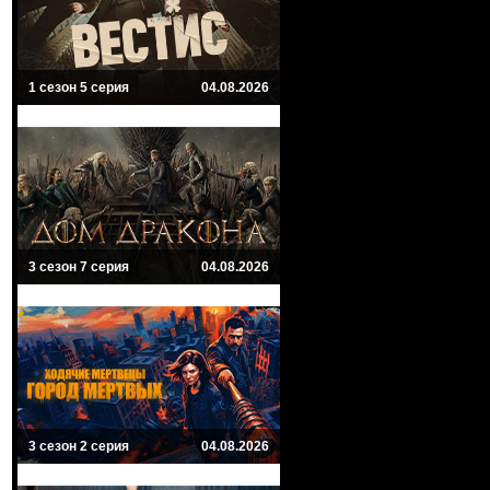
1 сезон 5 серия
04.08.2026
3 сезон 7 серия
04.08.2026
3 сезон 2 серия
04.08.2026